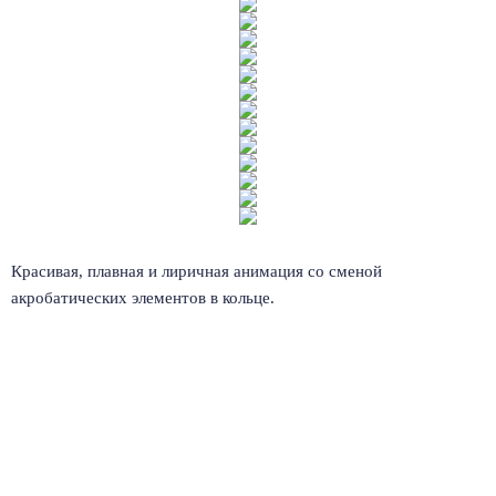
Красивая, плавная и лиричная анимация со сменой
акробатических элементов в кольце.