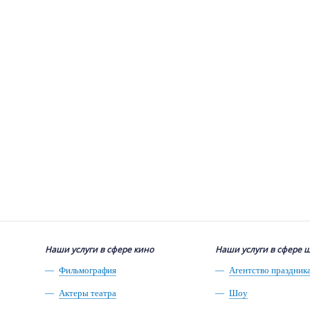
Наши услуги в сфере кино
Наши услуги в сфере 
Фильмография
Агентство праздник
Актеры театра
Шоу