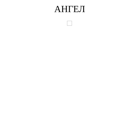
АНГЕЛ