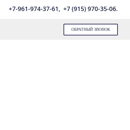
+7-961-974-37-61,
+7 (915) 970-35-06.
ОБРАТНЫЙ ЗВОНОК