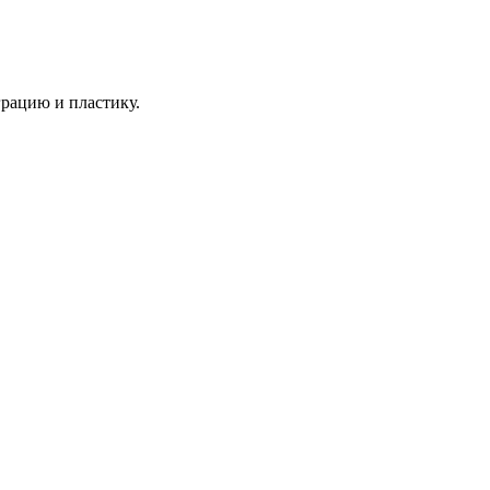
грацию и пластику.