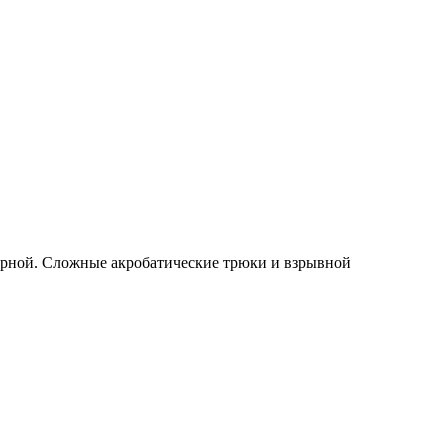
чёрной. Сложные акробатические трюки и взрывной