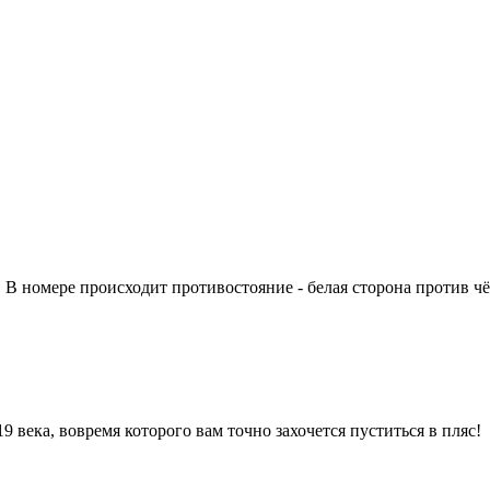
. В номере происходит противостояние - белая сторона против 
века, вовремя которого вам точно захочется пуститься в пляс!