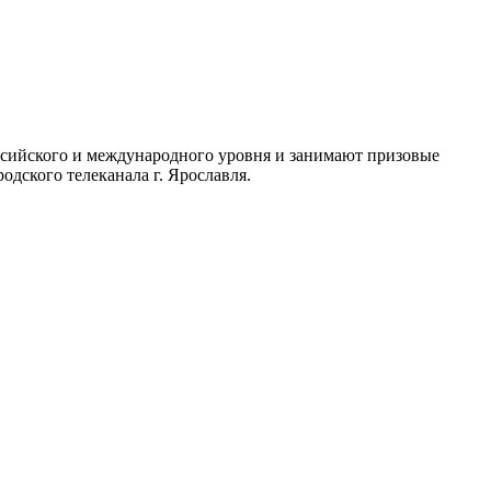
ссийского и международного уровня и занимают призовые
одского телеканала г. Ярославля.